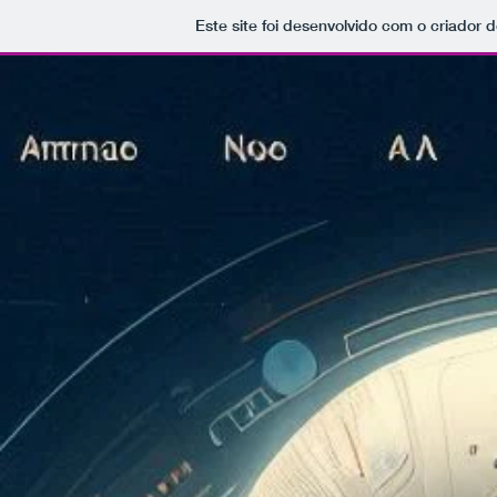
Este site foi desenvolvido com o criador d